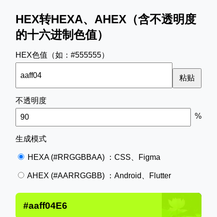
HEX转HEXA、AHEX（含不透明度
的十六进制色值）
HEX色值（如：#555555）
粘贴
不透明度
%
生成模式
HEXA (#RRGGBBAA) ：CSS、Figma
AHEX (#AARRGGBB) ：Android、Flutter
#aaff04E6