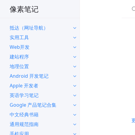
像素笔记
抵达（网址导航）
实用工具
Web开发
建站程序
地理位置
Android 开发笔记
Apple 开发者
英语学习笔记
Google 产品笔记合集
中文经典书籍
通用规范指南
手机应用