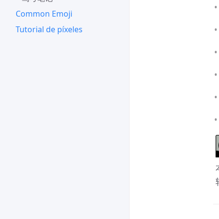
Common Emoji
Tutorial de píxeles