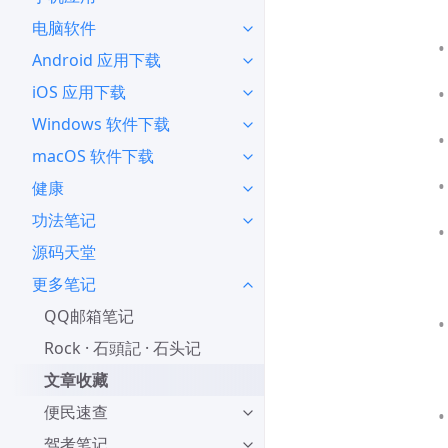
电脑软件
Android 应用下载
iOS 应用下载
Windows 软件下载
macOS 软件下载
健康
功法笔记
源码天堂
更多笔记
QQ邮箱笔记
Rock · 石頭記 · 石头记
文章收藏
便民速查
驾考笔记