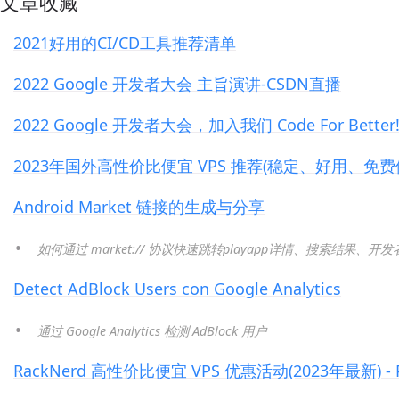
 文章收藏
2021好用的CI/CD工具推荐清单
2022 Google 开发者大会 主旨演讲-CSDN直播
2022 Google 开发者大会，加入我们 Code For Better
2023年国外高性价比便宜 VPS 推荐(稳定、好用、免费体验) 
Android Market 链接的生成与分享
如何通过 market:// 协议快速跳转playapp详情、搜索结果、开
Detect AdBlock Users con Google Analytics
通过 Google Analytics 检测 AdBlock 用户
RackNerd 高性价比便宜 VPS 优惠活动(2023年最新) - P