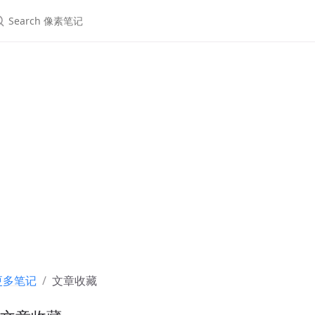
更多笔记
文章收藏