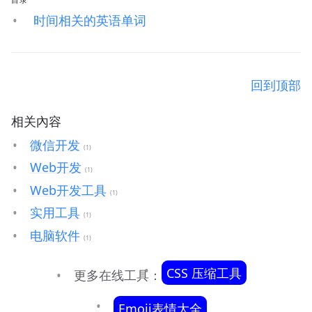
时间相关的英语单词
回到顶部
相关內容
微信开发
(1)
Web开发
(1)
Web开发工具
(1)
实用工具
(1)
电脑软件
(1)
CSS 压缩工具
更多在线工具：
Emoji表情大全