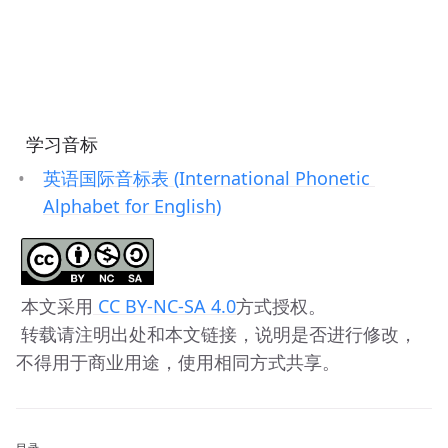
 学习音标
英语国际音标表 (International Phonetic 
Alphabet for English)
 本文采用
 CC BY-NC-SA 4.0
方式授权。 
 转载请注明出处和本文链接，说明是否进行修改，
不得用于商业用途，使用相同方式共享。
目录