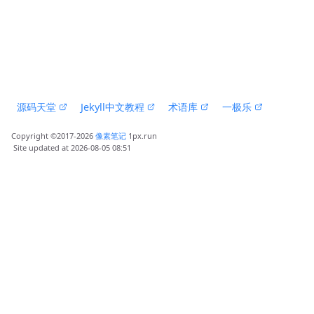
 源码天堂 
 Jekyll中文教程 
 术语库 
 一极乐 
Copyright ©2017-2026 
像素笔记
 1px.run
 Site updated at 2026-08-05 08:51