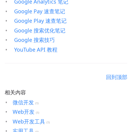
Google Analytics 笔记
Google Pay 速查笔记
Google Play 速查笔记
Google 搜索优化笔记
Google 搜索技巧
YouTube API 教程
回到顶部
相关內容
微信开发
(1)
Web开发
(1)
Web开发工具
(1)
实用工具
(1)