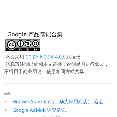
 Google 产品笔记合集
 本文采用
 CC BY-NC-SA 4.0
方式授权。 
 转载请注明出处和本文链接，说明是否进行修改，
不得用于商业用途，使用相同方式共享。
目录
Huawei AppGallery（华为应用商店） 笔记
Google AdMob 速查笔记