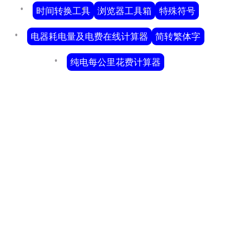
时间转换工具
浏览器工具箱
特殊符号
电器耗电量及电费在线计算器
简转繁体字
纯电每公里花费计算器