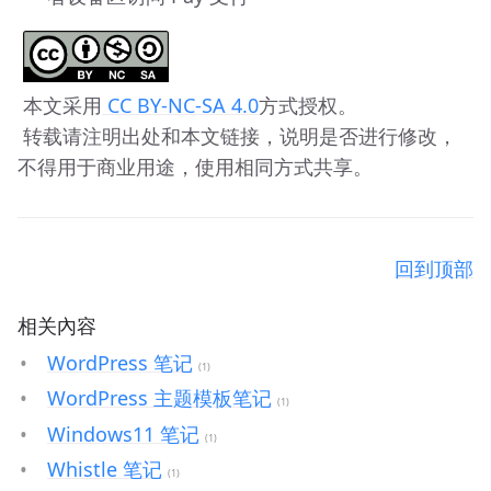
 本文采用
 CC BY-NC-SA 4.0
方式授权。 
 转载请注明出处和本文链接，说明是否进行修改，
不得用于商业用途，使用相同方式共享。
回到顶部
相关內容
WordPress 笔记
(1)
WordPress 主题模板笔记
(1)
Windows11 笔记
(1)
Whistle 笔记
(1)