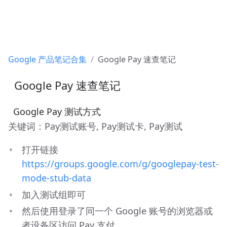
Google 产品笔记合集
Google Pay 速查笔记
 Google Pay 速查笔记
 Google Pay 测试方式
关键词：Pay测试账号, Pay测试卡, Pay测试
打开链接 
https://groups.google.com/g/googlepay-test-
mode-stub-data
加入测试组即可
然后使用登录了同一个 Google 账号的浏览器或
者设备区访问 Pay 支付