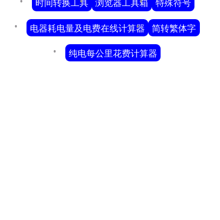
时间转换工具
浏览器工具箱
特殊符号
电器耗电量及电费在线计算器
简转繁体字
纯电每公里花费计算器