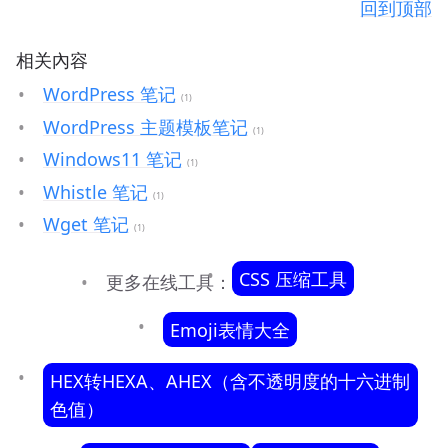
回到顶部
相关內容
WordPress 笔记
(1)
WordPress 主题模板笔记
(1)
Windows11 笔记
(1)
Whistle 笔记
(1)
Wget 笔记
(1)
CSS 压缩工具
更多在线工具：
Emoji表情大全
HEX转HEXA、AHEX（含不透明度的十六进制
色值）