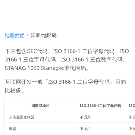
地理位置
国家/地区码
下表包含GEC代码、ISO 3166-1 二位字母代码、ISO 
3166-1 三位字母代码、ISO 3166-1 三位数字代码、
STANAG 1059 Stanag标准化国码。
互联网开发一般「ISO 3166-1 二位字母代码」用的
比较多。
国家或地区
ISO 3166-1二位字母代码
IS
东南亚国家联盟
不适用
不
非盟
不适用
不