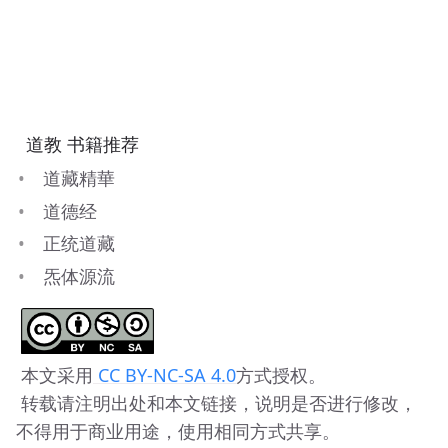
 道教 书籍推荐
道藏精華
道德经
正统道藏
炁体源流
 本文采用
 CC BY-NC-SA 4.0
方式授权。 
 转载请注明出处和本文链接，说明是否进行修改，
不得用于商业用途，使用相同方式共享。