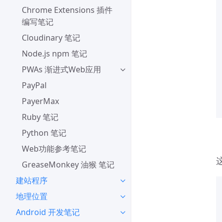
Chrome Extensions 插件
编写笔记
Cloudinary 笔记
Node.js npm 笔记
PWAs 渐进式Web应用
PayPal
PayerMax
Ruby 笔记
Python 笔记
Web功能参考笔记
GreaseMonkey 油猴 笔记
建站程序
地理位置
Android 开发笔记