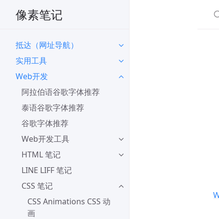
像素笔记
抵达（网址导航）
实用工具
Web开发
阿拉伯语谷歌字体推荐
泰语谷歌字体推荐
谷歌字体推荐
Web开发工具
HTML 笔记
LINE LIFF 笔记
CSS 笔记
CSS Animations CSS 动
画