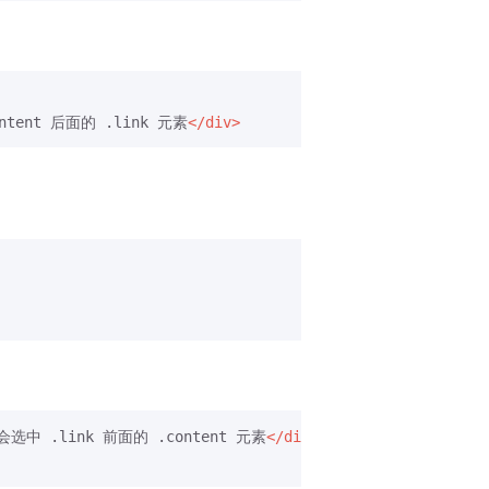
ntent 后面的 .link 元素
</div>
，会选中 .link 前面的 .content 元素
</div>