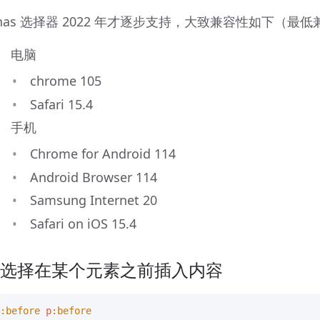
:has 选择器 2022 年才逐步支持，大致兼容性如下（最
电脑
chrome 105
Safari 15.4
手机
Chrome for Android 114
Android Browser 114
Samsung Internet 20
Safari on iOS 15.4
 选择在某个元素之前插入内容
:before
p
:before