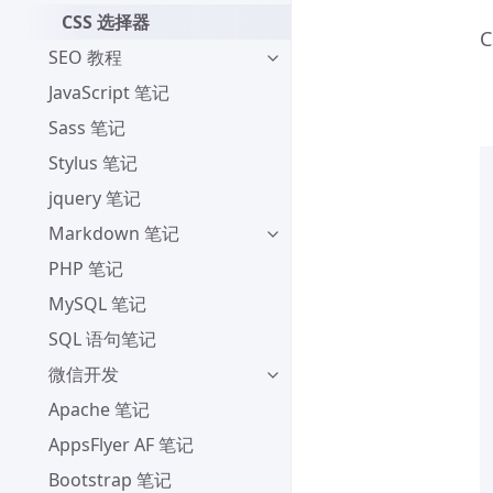
CSS 选择器
SEO 教程
JavaScript 笔记
Sass 笔记
Stylus 笔记
jquery 笔记
Markdown 笔记
PHP 笔记
MySQL 笔记
SQL 语句笔记
微信开发
Apache 笔记
AppsFlyer AF 笔记
Bootstrap 笔记