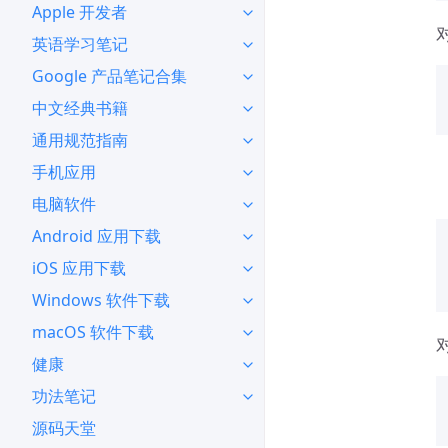
Apple 开发者
英语学习笔记
Google 产品笔记合集
中文经典书籍
通用规范指南
手机应用
电脑软件
Android 应用下载
iOS 应用下载
Windows 软件下载
macOS 软件下载
健康
功法笔记
源码天堂