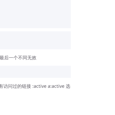
,最后一个不同无效
所有访问过的链接 :active a:active 选