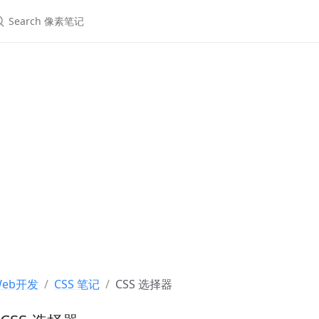
Web开发
CSS 笔记
CSS 选择器