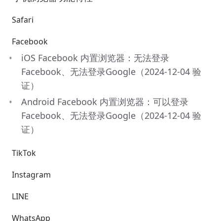
 Safari
 Facebook
iOS Facebook 内置浏览器：无法登录
Facebook、无法登录Google（2024-12-04 验
证）
Android Facebook 内置浏览器：可以登录
Facebook、无法登录Google（2024-12-04 验
证）
 TikTok
 Instagram
 LINE
 WhatsApp