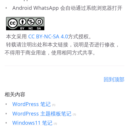
Android WhatsApp 会自动通过系统浏览器打开
 本文采用
 CC BY-NC-SA 4.0
方式授权。 
 转载请注明出处和本文链接，说明是否进行修改，
不得用于商业用途，使用相同方式共享。
回到顶部
相关內容
WordPress 笔记
(1)
WordPress 主题模板笔记
(1)
Windows11 笔记
(1)