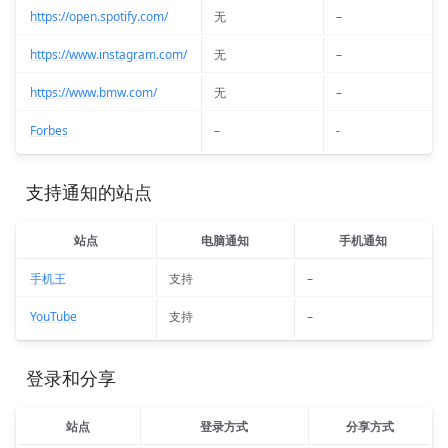
https://open.spotify.com/
无
–
https://www.instagram.com/
无
–
https://www.bmw.com/
无
–
Forbes
–
-
 支持通知的站点
站点
电脑通知
手机通知
手机王
支持
–
YouTube
支持
–
 登录和分享
站点
登录方式
分享方式