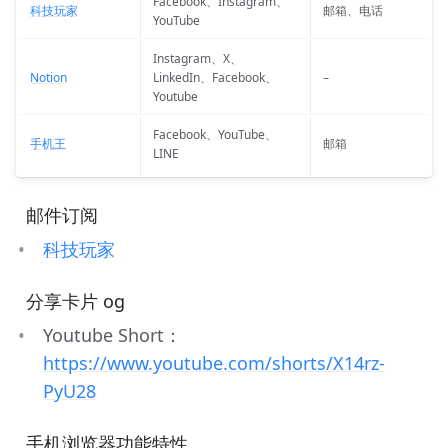
Facebook、Instagram、
科技玩家
邮箱、电话
YouTube
Instagram、X、
Notion
LinkedIn、Facebook、
–
Youtube
Facebook、YouTube、
手机王
邮箱
LINE
 邮件订阅
科技玩家
 分享卡片 og
Youtube Short：
https://www.youtube.com/shorts/X14rz-
PyU28
 手机浏览器功能特性