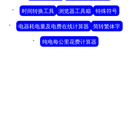
时间转换工具
浏览器工具箱
特殊符号
电器耗电量及电费在线计算器
简转繁体字
纯电每公里花费计算器