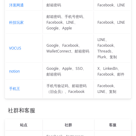
洋葱网通
邮箱密码
Facebook、LINE
邮箱密码、手机号密码、
科技玩家
Facebook、LINE、
Facebook、LINE
Google、Apple
LINE、
Google、Facebook、
Facebook、
VOCUS
WalletConnect、邮箱密码
Threads、
Plurk、复制
Google、Apple、SSO、
X、LinkedIn、
notion
邮箱密码
Facebook、邮件
手机号验证码、邮箱密码
Facebook、
手机王
（旧会员）、Facebook
LINE、复制
 社群和客服
站点
社群
客服