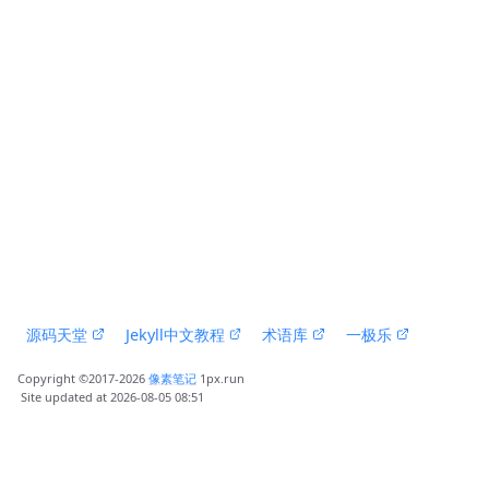
 源码天堂 
 Jekyll中文教程 
 术语库 
 一极乐 
Copyright ©2017-2026 
像素笔记
 1px.run
 Site updated at 2026-08-05 08:51