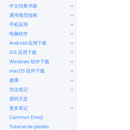
中文经典书籍
通用规范指南
手机应用
电脑软件
Android 应用下载
iOS 应用下载
Windows 软件下载
macOS 软件下载
健康
功法笔记
源码天堂
更多笔记
Common Emoji
Tutorial de píxeles