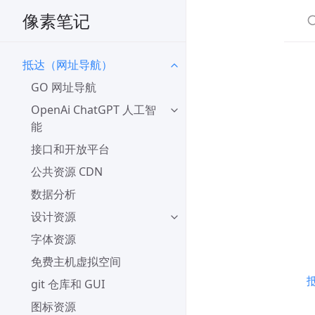
像素笔记
抵达（网址导航）
GO 网址导航
OpenAi ChatGPT 人工智
能
接口和开放平台
公共资源 CDN
数据分析
设计资源
字体资源
免费主机虚拟空间
git 仓库和 GUI
图标资源