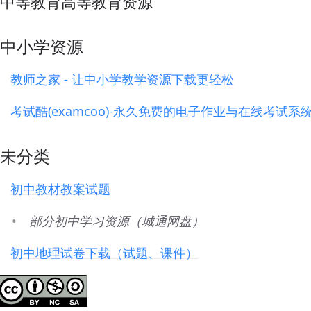
 中等教育高等教育资源
 中小学资源
教师之家 - 让中小学教学资源下载更轻松
考试酷(examcoo)-永久免费的电子作业与在线考试系
 未分类
初中教材教案试题
部分初中学习资源（城通网盘）
初中地理试卷下载（试题、课件）