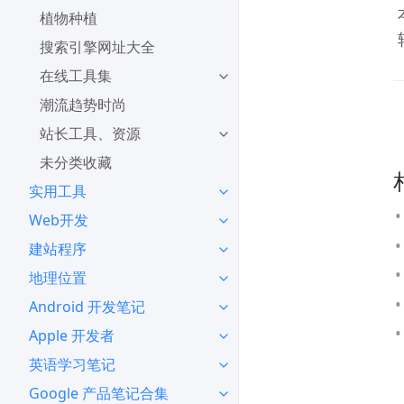
植物种植
搜索引擎网址大全
在线工具集
潮流趋势时尚
站长工具、资源
未分类收藏
实用工具
Web开发
建站程序
地理位置
Android 开发笔记
Apple 开发者
英语学习笔记
Google 产品笔记合集