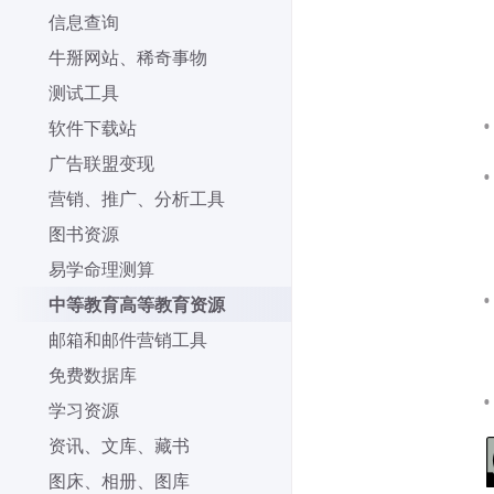
信息查询
牛掰网站、稀奇事物
测试工具
软件下载站
广告联盟变现
营销、推广、分析工具
图书资源
易学命理测算
中等教育高等教育资源
邮箱和邮件营销工具
免费数据库
学习资源
资讯、文库、藏书
图床、相册、图库