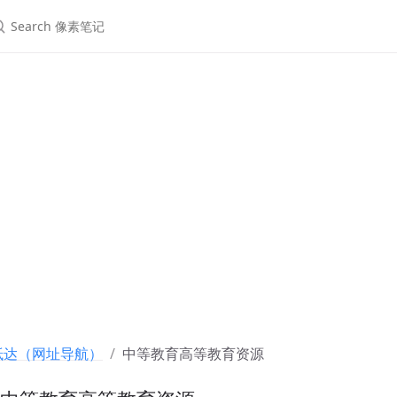
抵达（网址导航）
中等教育高等教育资源