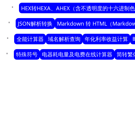
HEX转HEXA、AHEX（含不透明度的十六进制
JSON解析转换
Markdown 转 HTML（Markd
全能计算器
域名解析查询
年化利率收益计算
特殊符号
电器耗电量及电费在线计算器
简转繁