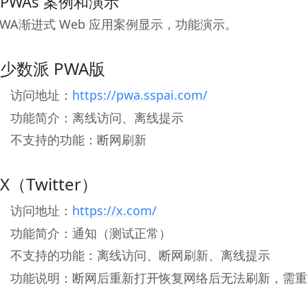
 PWAs 案例和演示
PWA渐进式 Web 应用案例显示，功能演示。
 少数派 PWA版
访问地址：
https://pwa.sspai.com/
功能简介：离线访问、离线提示
不支持的功能：断网刷新
 X（Twitter）
访问地址：
https://x.com/
功能简介：通知（测试正常）
不支持的功能：离线访问、断网刷新、离线提示
功能说明：断网后重新打开恢复网络后无法刷新，需重