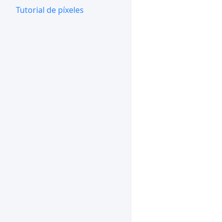
Tutorial de píxeles