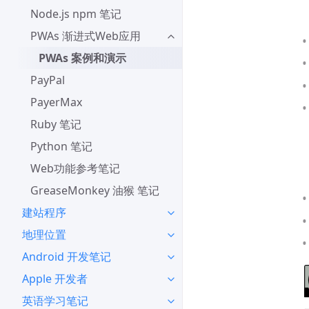
Node.js npm 笔记
PWAs 渐进式Web应用
PWAs 案例和演示
PayPal
PayerMax
Ruby 笔记
Python 笔记
Web功能参考笔记
GreaseMonkey 油猴 笔记
建站程序
地理位置
Android 开发笔记
Apple 开发者
英语学习笔记