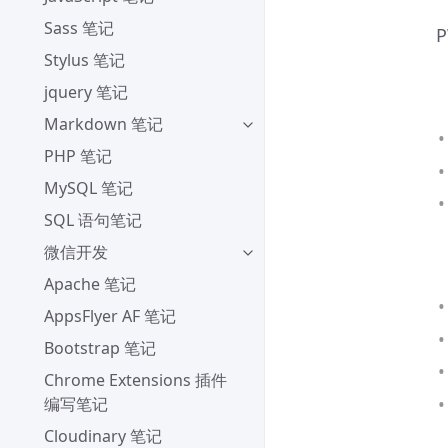
Sass 笔记
Stylus 笔记
jquery 笔记
Markdown 笔记
PHP 笔记
MySQL 笔记
SQL 语句笔记
微信开发
Apache 笔记
AppsFlyer AF 笔记
Bootstrap 笔记
Chrome Extensions 插件
编写笔记
Cloudinary 笔记