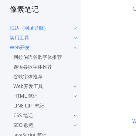
像素笔记
抵达（网址导航）
实用工具
Web开发
阿拉伯语谷歌字体推荐
泰语谷歌字体推荐
谷歌字体推荐
Web开发工具
HTML 笔记
LINE LIFF 笔记
CSS 笔记
SEO 教程
JavaScript 笔记