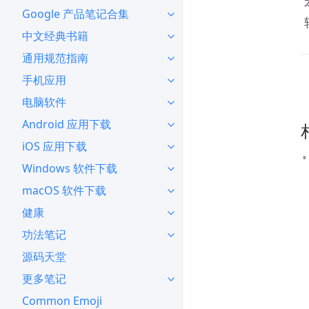
Google 产品笔记合集
中文经典书籍
通用规范指南
手机应用
电脑软件
Android 应用下载
iOS 应用下载
Windows 软件下载
macOS 软件下载
健康
功法笔记
源码天堂
更多笔记
Common Emoji