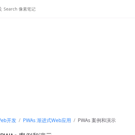
Web开发
PWAs 渐进式Web应用
PWAs 案例和演示