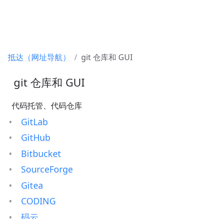
抵达（网址导航）
git 仓库和 GUI
 git 仓库和 GUI
 代码托管、代码仓库
GitLab
GitHub
Bitbucket
SourceForge
Gitea
CODING
码云