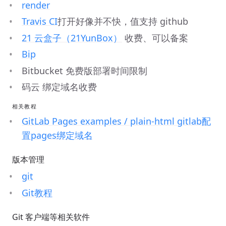
render
Travis CI
打开好像并不快，值支持 github
21 云盒子（21YunBox）
 收费、可以备案
Bip
Bitbucket 免费版部署时间限制
码云 绑定域名收费
 相关教程
GitLab Pages examples / plain-html gitlab配
置pages绑定域名
 版本管理
git
Git教程
 Git 客户端等相关软件