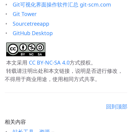
Git可视化界面操作软件汇总 git-scm.com
Git Tower
Sourcetreeapp
GitHub Desktop
 本文采用
 CC BY-NC-SA 4.0
方式授权。 
 转载请注明出处和本文链接，说明是否进行修改，
不得用于商业用途，使用相同方式共享。
回到顶部
相关內容
站长工具、资源