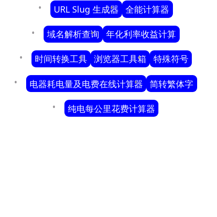
URL Slug 生成器
全能计算器
域名解析查询
年化利率收益计算
时间转换工具
浏览器工具箱
特殊符号
电器耗电量及电费在线计算器
简转繁体字
纯电每公里花费计算器